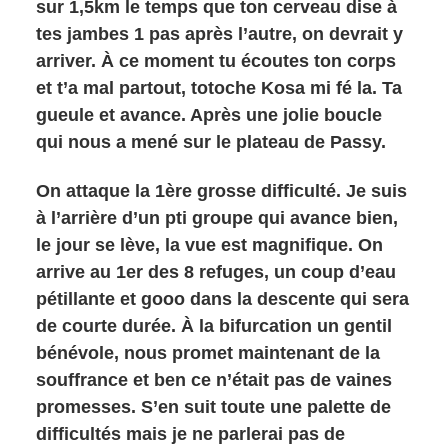
sur 1,5km le temps que ton cerveau dise à
tes jambes 1 pas après l’autre, on devrait y
arriver. À ce moment tu écoutes ton corps
et t’a mal partout, totoche Kosa mi fé la. Ta
gueule et avance. Après une jolie boucle
qui nous a mené sur le plateau de Passy.
On attaque la 1ère grosse difficulté. Je suis
à l’arrière d’un pti groupe qui avance bien,
le jour se lève, la vue est magnifique. On
arrive au 1er des 8 refuges, un coup d’eau
pétillante et gooo dans la descente qui sera
de courte durée. À la bifurcation un gentil
bénévole, nous promet maintenant de la
souffrance et ben ce n’était pas de vaines
promesses. S’en suit toute une palette de
difficultés mais je ne parlerai pas de