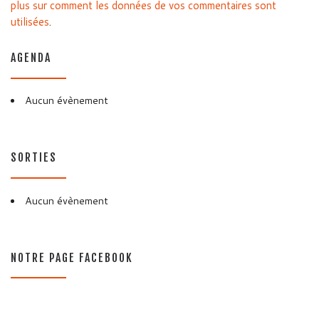
plus sur comment les données de vos commentaires sont
utilisées
.
AGENDA
Aucun évènement
SORTIES
Aucun évènement
NOTRE PAGE FACEBOOK