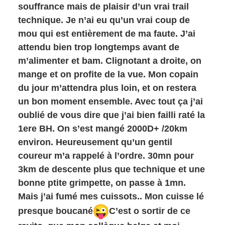
souffrance mais de plaisir d’un vrai trail
technique. Je n’ai eu qu’un vrai coup de
mou qui est entièrement de ma faute. J’ai
attendu bien trop longtemps avant de
m’alimenter et bam. Clignotant a droite, on
mange et on profite de la vue. Mon copain
du jour m’attendra plus loin, et on restera
un bon moment ensemble. Avec tout ça j’ai
oublié de vous dire que j’ai bien failli raté la
1ere BH. On s’est mangé 2000D+ /20km
environ. Heureusement qu’un gentil
coureur m’a rappelé à l’ordre. 30mn pour
3km de descente plus que technique et une
bonne ptite grimpette, on passe à 1mn.
Mais j’ai fumé mes cuissots.. Mon cuisse lé
presque boucané
C’est o sortir de ce