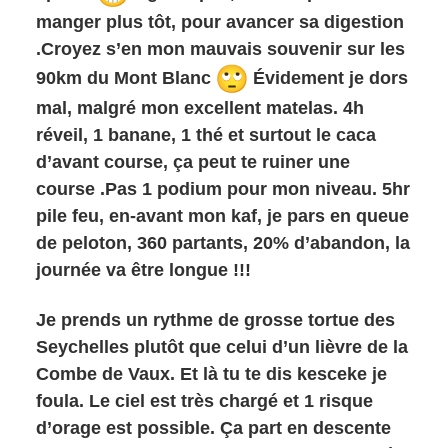
manger plus tôt, pour avancer sa digestion
.Croyez s’en mon mauvais souvenir sur les
90km du Mont Blanc
Évidement je dors
mal, malgré mon excellent matelas. 4h
réveil, 1 banane, 1 thé et surtout le caca
d’avant course, ça peut te ruiner une
course .Pas 1 podium pour mon niveau. 5hr
pile feu, en-avant mon kaf, je pars en queue
de peloton, 360 partants, 20% d’abandon, la
journée va être longue !!!
Je prends un rythme de grosse tortue des
Seychelles plutôt que celui d’un lièvre de la
Combe de Vaux. Et là tu te dis kesceke je
foula. Le ciel est très chargé et 1 risque
d’orage est possible. Ça part en descente