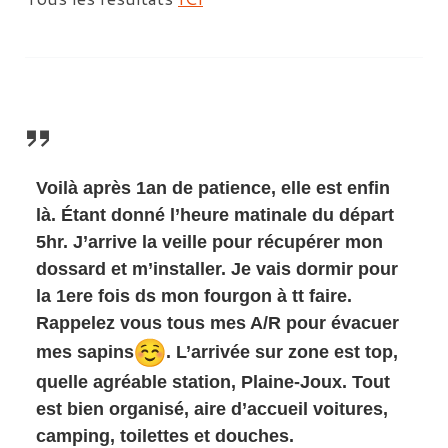
Voilà après 1an de patience, elle est enfin
là. Étant donné l’heure matinale du départ
5hr. J’arrive la veille pour récupérer mon
dossard et m’installer. Je vais dormir pour
la 1ere fois ds mon fourgon à tt faire.
Rappelez vous tous mes A/R pour évacuer
mes sapins
. L’arrivée sur zone est top,
quelle agréable station, Plaine-Joux. Tout
est bien organisé, aire d’accueil voitures,
camping, toilettes et douches.