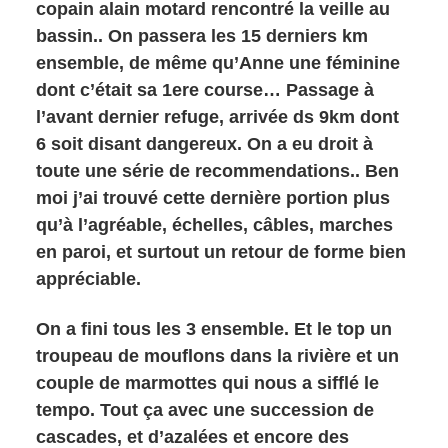
copain alain motard rencontré la veille au
bassin.. On passera les 15 derniers km
ensemble, de même qu’Anne une féminine
dont c’était sa 1ere course… Passage à
l’avant dernier refuge, arrivée ds 9km dont
6 soit disant dangereux. On a eu droit à
toute une série de recommendations.. Ben
moi j’ai trouvé cette dernière portion plus
qu’à l’agréable, échelles, câbles, marches
en paroi, et surtout un retour de forme bien
appréciable.
On a fini tous les 3 ensemble. Et le top un
troupeau de mouflons dans la rivière et un
couple de marmottes qui nous a sifflé le
tempo. Tout ça avec une succession de
cascades, et d’azalées et encore des