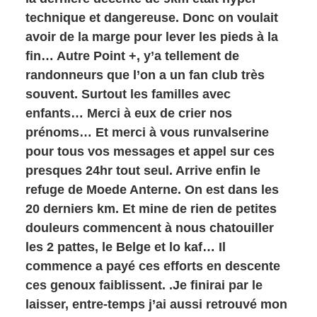
technique et dangereuse. Donc on voulait
avoir de la marge pour lever les pieds à la
fin… Autre Point +, y’a tellement de
randonneurs que l’on a un fan club très
souvent. Surtout les familles avec
enfants… Merci à eux de crier nos
prénoms… Et merci à vous runvalserine
pour tous vos messages et appel sur ces
presques 24hr tout seul. Arrive enfin le
refuge de Moede Anterne. On est dans les
20 derniers km. Et mine de rien de petites
douleurs commencent à nous chatouiller
les 2 pattes, le Belge et lo kaf… Il
commence a payé ces efforts en descente
ces genoux faiblissent. .Je finirai par le
laisser, entre-temps j’ai aussi retrouvé mon