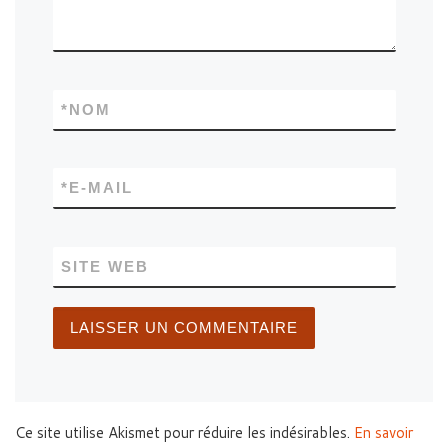
*
NOM
*
E-MAIL
SITE WEB
Ce site utilise Akismet pour réduire les indésirables.
En savoir