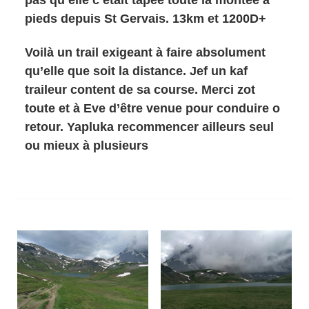
pieds depuis St Gervais. 13km et 1200D+
Voilà un trail exigeant à faire absolument
qu’elle que soit la distance. Jef un kaf
traileur content de sa course. Merci zot
toute et à Eve d’être venue pour conduire o
retour. Yapluka recommencer ailleurs seul
ou mieux à plusieurs