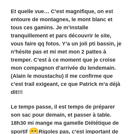
Et quelle vue… C’est magnifique, on est
entoure de montagnes, le mont blanc et
tous ces gamins. Je m’installe
tranquillement et pars découvrir le site,
vous faire qq fotos. Y’a un joli pti bassin, je
n’hésite pas et mi met mon 2 pattes à
tremper. C’est à ce moment que je croise
mon compagnon d’arrivée du lendemain.
(Alain le moustachu) Il me confirme que
c’est trail exigeant, ce que Patrick m’a déjà
dit!!!
Le temps passe, il est temps de préparer
son sac pour demain, et passer à table.
18h30 mi mange ma gamelle Diététique de
sportif
Rigoles pas, c’est important de