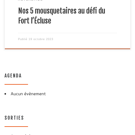
Nos 5 mousquetaires au défi du
Fort l’Écluse
Publié
19 octobre 2023
AGENDA
Aucun évènement
SORTIES