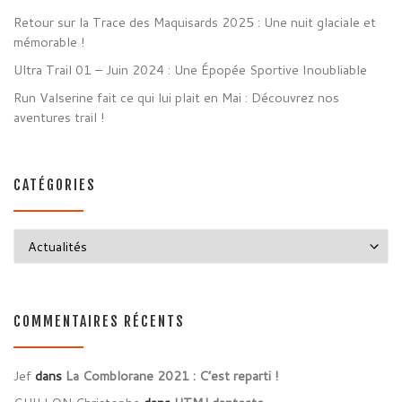
Retour sur la Trace des Maquisards 2025 : Une nuit glaciale et
mémorable !
Ultra Trail 01 – Juin 2024 : Une Épopée Sportive Inoubliable
Run Valserine fait ce qui lui plait en Mai : Découvrez nos
aventures trail !
CATÉGORIES
Catégories
COMMENTAIRES RÉCENTS
Jef
dans
La Comblorane 2021 : C’est reparti !