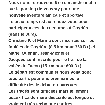
Nous nous retrouvons 6 ce dimanche matin
sur le parking de Vouvray pour une
nouvelle aventure amicale et sportive.
Le beau temps est au rendez-vous pour
participer à ces deux courses à Coyrière
(dans le Jura).
Christine F. et Marina sont inscrites sur les
foulées de Coyrière (8,5 km pour 350 D+) et
Marie, Quentin, Jean-Michel et
Jacques sont inscrits pour le trail de la
vallée du Tacon (15 km pour 690 D+).
Le départ est commun et nous voilà donc
tous partis pour une première belle
difficulté dès le début du parcours.
Les tracés sont difficiles mais tellement
beaux ! La dernière descente est longue et
vraiment très technique car très