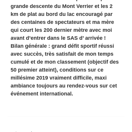
grande descente du Mont Verrier et les 2
km de plat au bord du lac encouragé par
des centaines de spectateurs et ma mère
qui court les 200 dernier mètre avec moi
avant d’entrer dans le SAS d’ arrivée !
Bilan générale : grand défit sportif réussi
avec succès, très satisfait de mon temps
cumulé et de mon classement (objectif des
50 premier atteint), conditions sur ce
millésime 2019 vraiment difficile, maxi
ambiance toujours au rendez-vous sur cet
événement international.