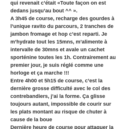
qui revenait c’était «Toute façon on est
dedans jusqu’au bout ^^ ».
A 3h45 de course, recharge des gourdes à
l’unique ravito du parcours, 2 tranches de
jambon fromage et hop c’est reparti. Je
m’hydrate tout les 15mns, m’alimente à
intervalle de 30mns et avale un cachet
sporténine toutes les 1h. Contrairement au
premier jour, je suis réglé comme une
horloge et ça marche !!!
Entre 4h00 et 5h15 de course, c’est la
dernière grosse difficulté avec le col des
contrebandiers, j’ai la forme. Ça glisse
toujours autant, impossible de courir sur
les plats montant au risque de chuter à
cause de la boue
Dernière heure de course pour attaquer la