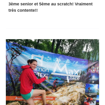
3ème senior et 5ème au scratch! Vraiment
très contente!!