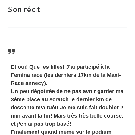
Son récit
Et oui! Que les filles! J’ai participé à la
Femina race (les derniers 17km de la Maxi-
Race annecy).
Un peu dégoûtée de ne pas avoir garder ma
3ème place au scratch le dernier km de
descente m’a tué!! Je me suis fait doubler 2
min avant la fin! Mais très très belle course,
et j’en ai pas trop bavé!
Finalement quand même sur le podium