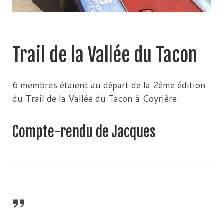
Trail de la Vallée du Tacon
6 membres étaient au départ de la 2ème édition
du Trail de la Vallée du Tacon à Coyrière.
Compte-rendu de Jacques