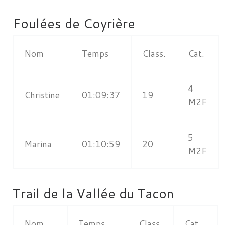
Foulées de Coyrière
Nom
Temps
Class.
Cat.
4
Christine
01:09:37
19
M2F
5
Marina
01:10:59
20
M2F
Trail de la Vallée du Tacon
Nom
Temps
Class.
Cat.