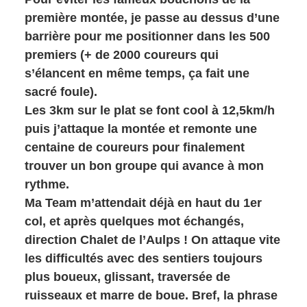
première montée, je passe au dessus d’une
barrière pour me positionner dans les 500
premiers (+ de 2000 coureurs qui
s’élancent en même temps, ça fait une
sacré foule).
Les 3km sur le plat se font cool à 12,5km/h
puis j’attaque la montée et remonte une
centaine de coureurs pour finalement
trouver un bon groupe qui avance à mon
rythme.
Ma Team m’attendait déjà en haut du 1er
col, et après quelques mot échangés,
direction Chalet de l’Aulps ! On attaque vite
les difficultés avec des sentiers toujours
plus boueux, glissant, traversée de
ruisseaux et marre de boue. Bref, la phrase