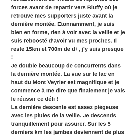
forces avant de repartir vers Bluffy où je
retrouve mes supporters juste avant la
dernière montée. Etonnamment, je suis
bien en forme, rien à voir avec la veille et je
suis reboosté d’avoir vu mes proches. Il
reste 15km et 700m de d+, j’y suis presque
!
Je double beaucoup de concurrents dans
la dernière montée. La vue sur le lac en
haut du Mont Veyrier est magnifique et je
commence à me dire que finalement je vais
le réussir ce défi !
La dernière descente est assez piègeuse
avec les pluies de la veille. Je descends
tranquillement pour assurer. Sur les 5
derniers km les jambes deviennent de plus