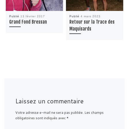
Publié
13 février 2017
Publié
4 mars 2023
Grand Fond Bressan
Retour sur la Trace des
Maquisards
Laissez un commentaire
Votre adresse e-mail ne sera pas publiée.
Les champs
obligatoires sont indiqués avec
*