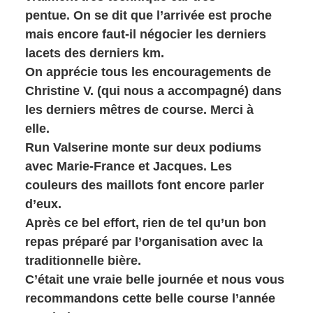
pentue. On se dit que l’arrivée est proche
mais encore faut-il négocier les derniers
lacets des derniers km.
On apprécie tous les encouragements de
Christine V. (qui nous a accompagné) dans
les derniers mêtres de course. Merci à
elle.
Run Valserine monte sur deux podiums
avec Marie-France et Jacques. Les
couleurs des maillots font encore parler
d’eux.
Après ce bel effort, rien de tel qu’un bon
repas préparé par l’organisation avec la
traditionnelle bière.
C’était une vraie belle journée et nous vous
recommandons cette belle course l’année