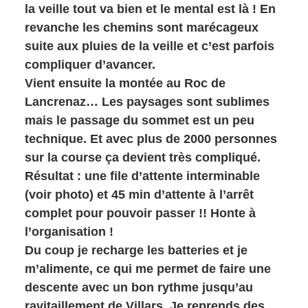
la veille tout va bien et le mental est là ! En
revanche les chemins sont marécageux
suite aux pluies de la veille et c’est parfois
compliquer d’avancer.
Vient ensuite la montée au Roc de
Lancrenaz… Les paysages sont sublimes
mais le passage du sommet est un peu
technique. Et avec plus de 2000 personnes
sur la course ça devient très compliqué.
Résultat : une file d’attente interminable
(voir photo) et 45 min d’attente à l’arrêt
complet pour pouvoir passer !! Honte à
l’organisation !
Du coup je recharge les batteries et je
m’alimente, ce qui me permet de faire une
descente avec un bon rythme jusqu’au
ravitaillement de Villars. Je reprends des