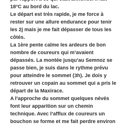
18°C au bord du lac.
Le départ est très rapide, je me force à
rester sur une allure endurance pour tenir
les 2j mais je me fait dépasser de tous les
côtés.
La 1ère pente calme les ardeurs de bon
nombre de coureurs qui m’avaient
dépassés. La montée jusqu’au Semnoz se
passe bien, je suis dans le rythme prévu
pour atteindre le sommet (3h). Je dois y
retrouver un copain au sommet qui a pris le
départ de la Maxirace.
A l’approche du sommet quelques névés
font leur apparition sur un chemin
technique. Avec l’afflux de coureurs un
bouchon se forme et me fait perdre environ