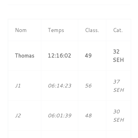
Nom
Temps
Class.
Cat.
32
Thomas
12:16:02
49
SEH
37
J1
06:14:23
56
SEH
30
J2
06:01:39
48
SEH