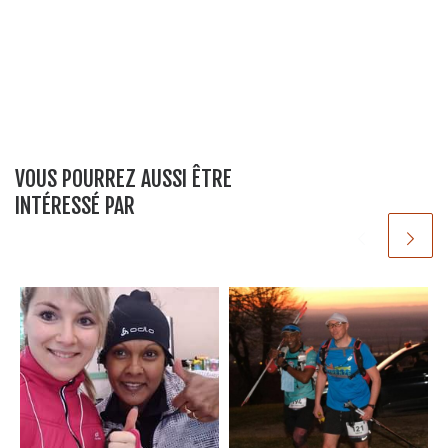
VOUS POURREZ AUSSI ÊTRE
INTÉRESSÉ PAR