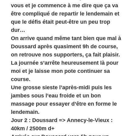
vous et je commence à me dire que ça va
être compliqué de repartir le lendemain et
que le défis était peut-être un peu trop
dur…
On arrive quand même tant bien que mal à
Doussard après quasiment 9h de course,
on retrouve nos supporters, ça fait plaisir.
La journée s’arrête heureusement là pour
moi et je laisse mon pote continuer sa
course.
Une grosse sieste l’après-midi puis les
jambes sous l’eau froide et un bon
massage pour essayer d’être en forme le
lendemain.
Jour 2 : Doussard => Annecy-le-Vieux :
40km / 2500m d+