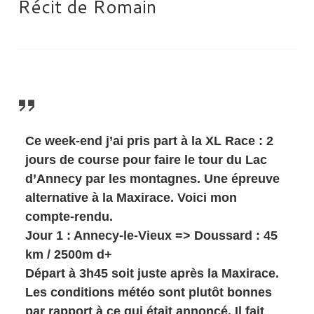
Récit de Romain
Ce week-end j’ai pris part à la XL Race : 2
jours de course pour faire le tour du Lac
d’Annecy par les montagnes. Une épreuve
alternative à la Maxirace. Voici mon
compte-rendu.
Jour 1 : Annecy-le-Vieux => Doussard : 45
km / 2500m d+
Départ à 3h45 soit juste après la Maxirace.
Les conditions météo sont plutôt bonnes
par rapport à ce qui était annoncé. Il fait