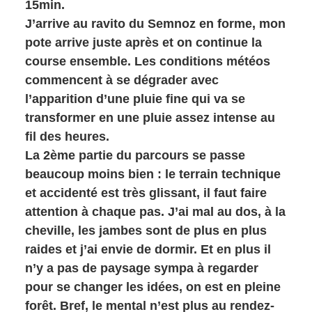
15min.
J’arrive au ravito du Semnoz en forme, mon
pote arrive juste après et on continue la
course ensemble. Les conditions météos
commencent à se dégrader avec
l’apparition d’une pluie fine qui va se
transformer en une pluie assez intense au
fil des heures.
La 2ème partie du parcours se passe
beaucoup moins bien : le terrain technique
et accidenté est très glissant, il faut faire
attention à chaque pas. J’ai mal au dos, à la
cheville, les jambes sont de plus en plus
raides et j’ai envie de dormir. Et en plus il
n’y a pas de paysage sympa à regarder
pour se changer les idées, on est en pleine
forêt. Bref, le mental n’est plus au rendez-