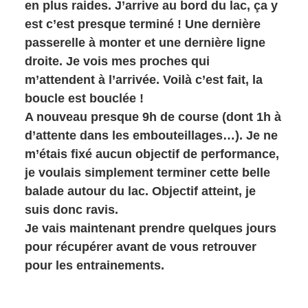
en plus raides. J’arrive au bord du lac, ça y
est c’est presque terminé ! Une dernière
passerelle à monter et une dernière ligne
droite. Je vois mes proches qui
m’attendent à l’arrivée. Voilà c’est fait, la
boucle est bouclée !
A nouveau presque 9h de course (dont 1h à
d’attente dans les embouteillages…). Je ne
m’étais fixé aucun objectif de performance,
je voulais simplement terminer cette belle
balade autour du lac. Objectif atteint, je
suis donc ravis.
Je vais maintenant prendre quelques jours
pour récupérer avant de vous retrouver
pour les entrainements.