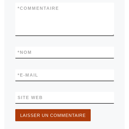
*
COMMENTAIRE
*
NOM
*
E-MAIL
SITE WEB