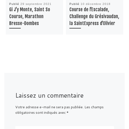
Publié
29 septembre 2021
Publié
10 décembre 2018
Gi J’y Monte, Saint So
Course de l’Escalade,
Course, Marathon
Challenge du Grésivaudan,
Bresse-Dombes
la SaintExpress d’Olivier
Laissez un commentaire
Votre adresse e-mail ne sera pas publiée.
Les champs
obligatoires sont indiqués avec
*