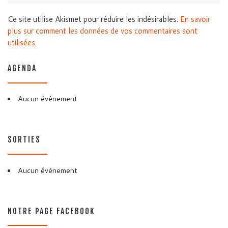
Ce site utilise Akismet pour réduire les indésirables.
En savoir
plus sur comment les données de vos commentaires sont
utilisées
.
AGENDA
Aucun évènement
SORTIES
Aucun évènement
NOTRE PAGE FACEBOOK