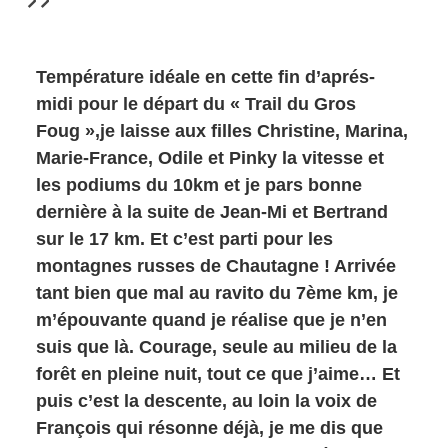
Température idéale en cette fin d’aprés-
midi pour le départ du « Trail du Gros
Foug »,je laisse aux filles Christine, Marina,
Marie-France, Odile et Pinky la vitesse et
les podiums du 10km et je pars bonne
dernière à la suite de Jean-Mi et Bertrand
sur le 17 km. Et c’est parti pour les
montagnes russes de Chautagne ! Arrivée
tant bien que mal au ravito du 7ème km, je
m’épouvante quand je réalise que je n’en
suis que là. Courage, seule au milieu de la
forêt en pleine nuit, tout ce que j’aime… Et
puis c’est la descente, au loin la voix de
François qui résonne déjà, je me dis que