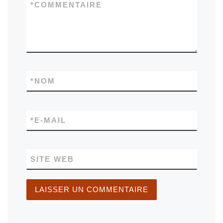
*
COMMENTAIRE
*
NOM
*
E-MAIL
SITE WEB