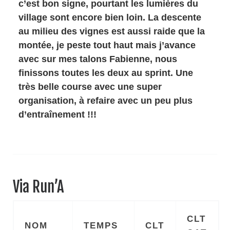
c’est bon signe, pourtant les lumières du
village sont encore bien loin. La descente
au milieu des vignes est aussi raide que la
montée, je peste tout haut mais j’avance
avec sur mes talons Fabienne, nous
finissons toutes les deux au sprint. Une
très belle course avec une super
organisation, à refaire avec un peu plus
d’entraînement !!!
Via Run’A
CLT
NOM
TEMPS
CLT