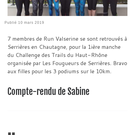
Publié
10 mars 2019
7 membres de Run Valserine se sont retrouvés à
Serrières en Chautagne, pour la 1ière manche
du Challenge des Trails du Haut-Rhône
organisée par Les Fougueurs de Serrières. Bravo
aux filles pour les 3 podiums sur le 10km.
Compte-rendu de Sabine