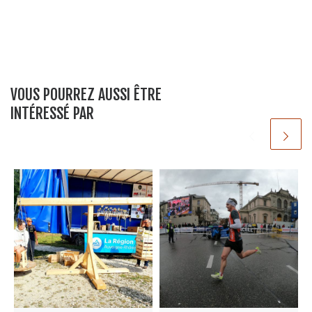
VOUS POURREZ AUSSI ÊTRE
INTÉRESSÉ PAR