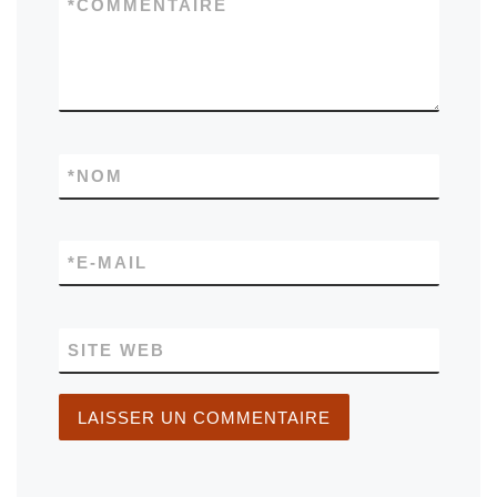
*
COMMENTAIRE
*
NOM
*
E-MAIL
SITE WEB