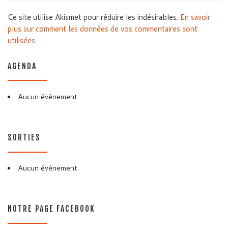
Ce site utilise Akismet pour réduire les indésirables.
En savoir
plus sur comment les données de vos commentaires sont
utilisées
.
AGENDA
Aucun évènement
SORTIES
Aucun évènement
NOTRE PAGE FACEBOOK