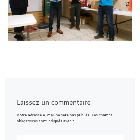
Laissez un commentaire
Votre adresse e-mail ne sera pas publiée.
Les champs
obligatoires sont indiqués avec
*