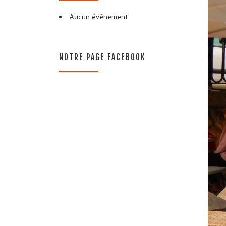
Aucun évènement
NOTRE PAGE FACEBOOK