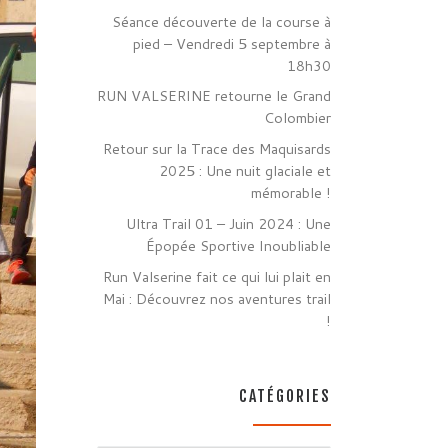
Séance découverte de la course à
pied – Vendredi 5 septembre à
18h30
RUN VALSERINE retourne le Grand
Colombier
Retour sur la Trace des Maquisards
2025 : Une nuit glaciale et
mémorable !
Ultra Trail 01 – Juin 2024 : Une
Épopée Sportive Inoubliable
Run Valserine fait ce qui lui plait en
Mai : Découvrez nos aventures trail
!
CATÉGORIES