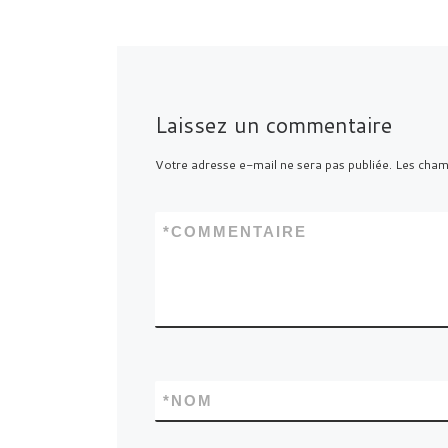
Laissez un commentaire
Votre adresse e-mail ne sera pas publiée.
Les champ
*
COMMENTAIRE
*
NOM