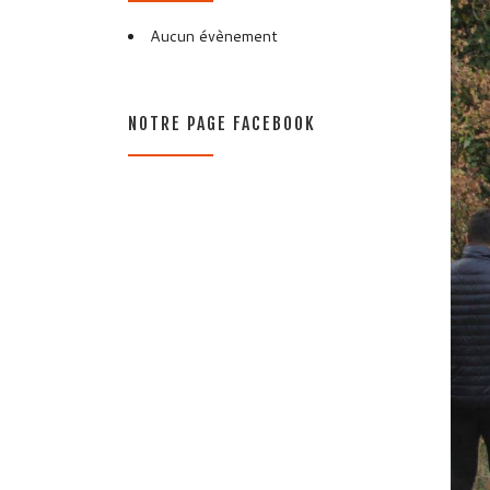
Aucun évènement
NOTRE PAGE FACEBOOK