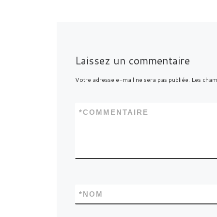
Laissez un commentaire
Votre adresse e-mail ne sera pas publiée.
Les champ
*
COMMENTAIRE
*
NOM