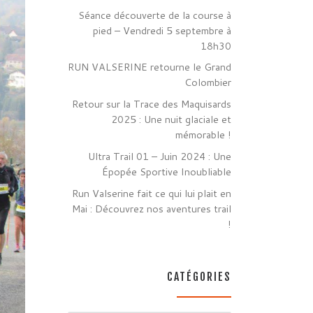
Séance découverte de la course à
pied – Vendredi 5 septembre à
18h30
RUN VALSERINE retourne le Grand
Colombier
Retour sur la Trace des Maquisards
2025 : Une nuit glaciale et
mémorable !
Ultra Trail 01 – Juin 2024 : Une
Épopée Sportive Inoubliable
Run Valserine fait ce qui lui plait en
Mai : Découvrez nos aventures trail
!
CATÉGORIES