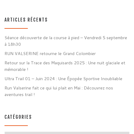
ARTICLES RÉCENTS
Séance découverte de la course à pied – Vendredi 5 septembre
à 18h30
RUN VALSERINE retourne le Grand Colombier
Retour sur la Trace des Maquisards 2025 : Une nuit glaciale et
mémorable !
Ultra Trail 01 – Juin 2024 : Une Épopée Sportive Inoubliable
Run Valserine fait ce qui lui plait en Mai : Découvrez nos
aventures trail !
CATÉGORIES