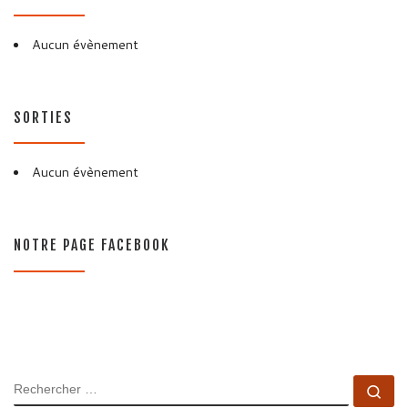
Aucun évènement
SORTIES
Aucun évènement
NOTRE PAGE FACEBOOK
RECHERCHER
Rec