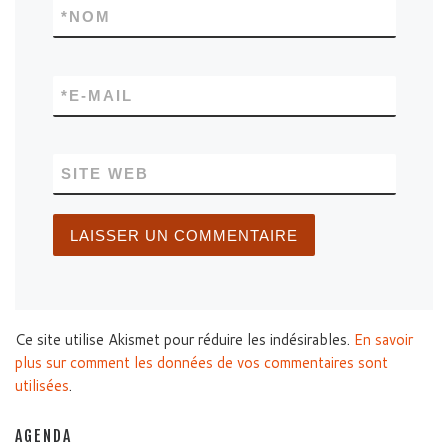
*
NOM
*
E-MAIL
SITE WEB
Ce site utilise Akismet pour réduire les indésirables.
En savoir
plus sur comment les données de vos commentaires sont
utilisées
.
AGENDA