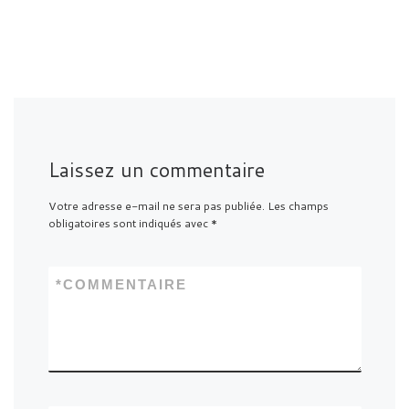
Laissez un commentaire
Votre adresse e-mail ne sera pas publiée.
Les champs
obligatoires sont indiqués avec
*
*
COMMENTAIRE