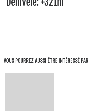
Dénivelé: +321m
VOUS POURREZ AUSSI ÊTRE INTÉRESSÉ PAR