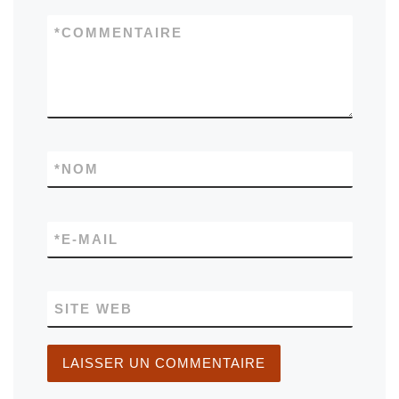
*
COMMENTAIRE
*
NOM
*
E-MAIL
SITE WEB