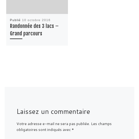
Publié
10 octobre 2016
Randonnée des 3 lacs –
Grand parcours
Laissez un commentaire
Votre adresse e-mail ne sera pas publiée.
Les champs
obligatoires sont indiqués avec
*