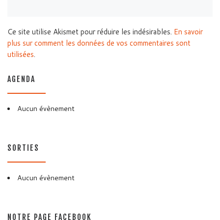
Ce site utilise Akismet pour réduire les indésirables.
En savoir
plus sur comment les données de vos commentaires sont
utilisées
.
AGENDA
Aucun évènement
SORTIES
Aucun évènement
NOTRE PAGE FACEBOOK