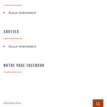
Aucun évènement
SORTIES
Aucun évènement
NOTRE PAGE FACEBOOK
RECHERCHER
Rec