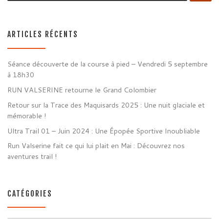
ARTICLES RÉCENTS
Séance découverte de la course à pied – Vendredi 5 septembre
à 18h30
RUN VALSERINE retourne le Grand Colombier
Retour sur la Trace des Maquisards 2025 : Une nuit glaciale et
mémorable !
Ultra Trail 01 – Juin 2024 : Une Épopée Sportive Inoubliable
Run Valserine fait ce qui lui plait en Mai : Découvrez nos
aventures trail !
CATÉGORIES