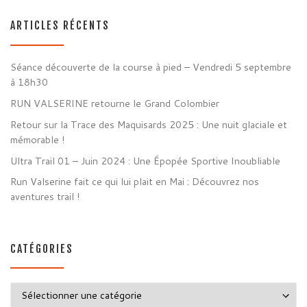
ARTICLES RÉCENTS
Séance découverte de la course à pied – Vendredi 5 septembre
à 18h30
RUN VALSERINE retourne le Grand Colombier
Retour sur la Trace des Maquisards 2025 : Une nuit glaciale et
mémorable !
Ultra Trail 01 – Juin 2024 : Une Épopée Sportive Inoubliable
Run Valserine fait ce qui lui plait en Mai : Découvrez nos
aventures trail !
CATÉGORIES
Catégories