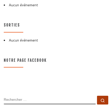
Aucun évènement
SORTIES
Aucun évènement
NOTRE PAGE FACEBOOK
RECHERCHER
Rec