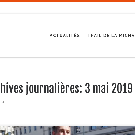
ACTUALITÉS
TRAIL DE LA MICHA
hives journalières:
3 mai 2019
cle