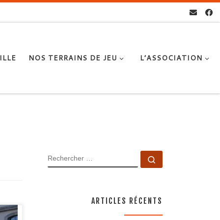
ILLE
NOS TERRAINS DE JEU
L’ASSOCIATION
RECHERCHER
Rechercher …
ARTICLES RÉCENTS